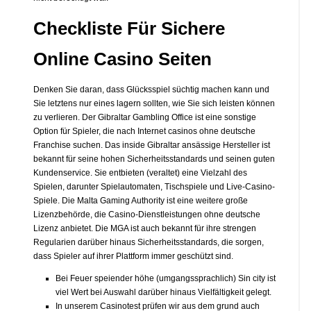
Checkliste Für Sichere
Online Casino Seiten
Denken Sie daran, dass Glücksspiel süchtig machen kann und
Sie letztens nur eines lagern sollten, wie Sie sich leisten können
zu verlieren. Der Gibraltar Gambling Office ist eine sonstige
Option für Spieler, die nach Internet casinos ohne deutsche
Franchise suchen. Das inside Gibraltar ansässige Hersteller ist
bekannt für seine hohen Sicherheitsstandards und seinen guten
Kundenservice. Sie entbieten (veraltet) eine Vielzahl des
Spielen, darunter Spielautomaten, Tischspiele und Live-Casino-
Spiele. Die Malta Gaming Authority ist eine weitere große
Lizenzbehörde, die Casino-Dienstleistungen ohne deutsche
Lizenz anbietet. Die MGA ist auch bekannt für ihre strengen
Regularien darüber hinaus Sicherheitsstandards, die sorgen,
dass Spieler auf ihrer Plattform immer geschützt sind.
Bei Feuer speiender höhe (umgangssprachlich) Sin city ist
viel Wert bei Auswahl darüber hinaus Vielfältigkeit gelegt.
In unserem Casinotest prüfen wir aus dem grund auch