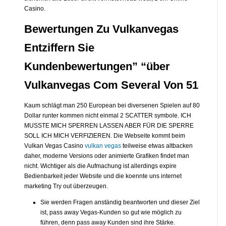
Casino.
Bewertungen Zu Vulkanvegas
Entziffern Sie
Kundenbewertungen” “über
Vulkanvegas Com Several Von 51
Kaum schlägt man 250 European bei diversenen Spielen auf 80
Dollar runter kommen nicht einmal 2 SCATTER symbole. ICH
MUSSTE MICH SPERREN LASSEN ABER FÜR DIE SPERRE
SOLL ICH MICH VERFIZIEREN. Die Webseite kommt beim
Vulkan Vegas Casino
vulkan vegas
teilweise etwas altbacken
daher, moderne Versions oder animierte Grafiken findet man
nicht. Wichtiger als die Aufmachung ist allerdings expire
Bedienbarkeit jeder Website und die koennte uns internet
marketing Try out überzeugen.
Sie werden Fragen anständig beantworten und dieser Ziel
ist, pass away Vegas-Kunden so gut wie möglich zu
führen, denn pass away Kunden sind ihre Stärke.