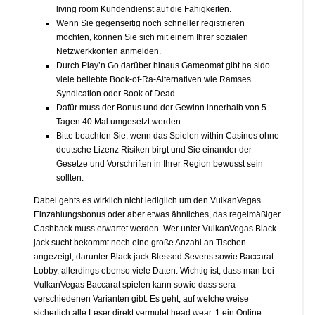
living room Kundendienst auf die Fähigkeiten.
Wenn Sie gegenseitig noch schneller registrieren
möchten, können Sie sich mit einem Ihrer sozialen
Netzwerkkonten anmelden.
Durch Play’n Go darüber hinaus Gameomat gibt ha sido
viele beliebte Book-of-Ra-Alternativen wie Ramses
Syndication oder Book of Dead.
Dafür muss der Bonus und der Gewinn innerhalb von 5
Tagen 40 Mal umgesetzt werden.
Bitte beachten Sie, wenn das Spielen within Casinos ohne
deutsche Lizenz Risiken birgt und Sie einander der
Gesetze und Vorschriften in Ihrer Region bewusst sein
sollten.
Dabei gehts es wirklich nicht lediglich um den VulkanVegas
Einzahlungsbonus oder aber etwas ähnliches, das regelmäßiger
Cashback muss erwartet werden. Wer unter VulkanVegas Black
jack sucht bekommt noch eine große Anzahl an Tischen
angezeigt, darunter Black jack Blessed Sevens sowie Baccarat
Lobby, allerdings ebenso viele Daten. Wichtig ist, dass man bei
VulkanVegas Baccarat spielen kann sowie dass sera
verschiedenen Varianten gibt. Es geht, auf welche weise
sicherlich alle Leser direkt vermutet head wear, 1 ein Online