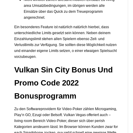
area Umsatzbedingungen, im übrigen werden alle
Einsätze über das Quick zu dem Treueprogramm
angerechnet.
Ein besonderes Feature ist natürlich natürlich hierbei, dass
unterschiedliche Limits gesetzt sein können. Neben deinem
Einzahlungslimit stehen allen Spielern ebenso Zeit- und
Verlustlimits zur Verfügung. Sie sollten diese Möglichkeit nutzen
und einander eigene Limits setzen, o einer etwaigen Spielsucht
vorzubeugen.
Vulkan Sin City Bonus Und
Promo Code 2022
Bonusprogramm
Zu den Softwareprovidern für Video-Poker zählen Microgaming,
Play’n GO, Ezugi oder Betsoft. Vulkan Vegas offeriert auch –
living room Bereich Video-Poker, dieser sich über perish
Kategorien ansteuern lässt. Im Browser können Kunden zwar for
each Smartphone zocken, guy setzt schnell eine gewisse Wette,