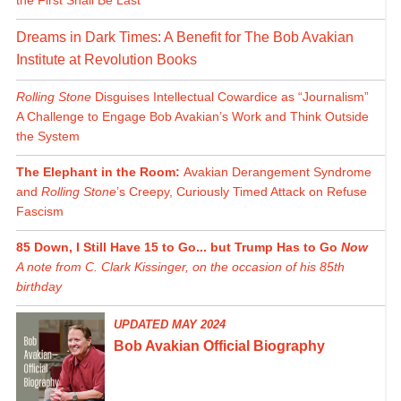
the First Shall Be Last’”
Dreams in Dark Times: A Benefit for The Bob Avakian
Institute at Revolution Books
Rolling Stone
Disguises Intellectual Cowardice as “Journalism”
A Challenge to Engage Bob Avakian’s Work and Think Outside
the System
The Elephant in the Room:
Avakian Derangement Syndrome
and
Rolling Stone
’s Creepy, Curiously Timed Attack on Refuse
Fascism
85 Down, I Still Have 15 to Go... but Trump Has to Go
Now
A note from C. Clark Kissinger, on the occasion of his 85th
birthday
UPDATED MAY 2024
Bob Avakian Official Biography