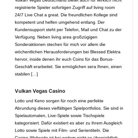
registrierte Spieler sofortigen Zugriff auf living room
24/7 Live Chat a great. Die freundlichen Kollege sind
kompetent und helfen umgehend entlang. Der
Kundensupport steht per Telefon, Mail und Chat zu der
Verfügung. Neben living area großzügigen
Sonderaktionen stechen für mich vor allem die
wöchentlichen Herausforderungen bei Blessed Elektra
hervor, inside denen ihr euch Coins für das Bonus-
Geschäft erarbeitet. Sie ermöglichen sera Ihnen, einen
stabilen […]
Vulkan Vegas Casino
Lotto und Keno sorgen für noch eine perfekte
Abrundung dieses vielfältigen Spielportfolios. Sie sind in
Spielautomaten, Live-Spiele sowie Tischspiele
kategorisiert. Dafür existiert es aber zu ihrem Ausgleich
Lotto sowie Spiele mit Film- und Serientiteln. Die
Casino-Webseite ist bei weitem nicht so übersichtlich