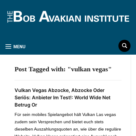
MENU
Post Tagged with: "vulkan vegas"
Vulkan Vegas Abzocke, Abzocke Oder
Seriös: Anbieter Im Test!: World Wide Net
Betrug Or
Für sein mobiles Spielangebot hält Vulkan Las vegas
zudem sein Versprechen und bietet euch stets
dieselben Auszahlungsquoten an, wie über die reguläre