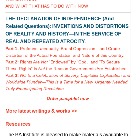
AND WHAT THAT HAS TO DO WITH NOW
THE DECLARATION OF INDEPENDENCE (And
Related Questions): INVENTIONS AND DISTORTIONS
OF REALITY AND HISTORY—IN THE SERVICE OF
REAL AND REPEATED ATROCITY.
Part 1:
Profound
In
equality, Brutal Oppression—and Crude
Distortion of the Actual Foundation and Nature of this Country.
Part 2:
Rights Are
Not
"Endowed" by "God," and "To Secure
These Rights" Is
Not
the Reason Governments Are Established.
Part 3:
NO to a Celebration of Slavery, Capitalist Exploitation and
Worldwide Plunder—This Is a Time for a New, Urgently Needed,
Truly Emancipating Revolution
Order pamphlet now
More latest writings & works >>
Resources
The BA Institute is pleased to make materials available to