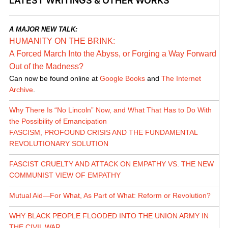
LATEST WRITINGS & OTHER WORKS
A MAJOR NEW TALK:
HUMANITY ON THE BRINK:
A Forced March Into the Abyss, or Forging a Way Forward
Out of the Madness?
Can now be found online at
Google Books
and
The Internet
Archive
.
Why There Is “No Lincoln” Now, and What That Has to Do With
the Possibility of Emancipation
FASCISM, PROFOUND CRISIS AND THE FUNDAMENTAL
REVOLUTIONARY SOLUTION
FASCIST CRUELTY AND ATTACK ON EMPATHY VS. THE NEW
COMMUNIST VIEW OF EMPATHY
Mutual Aid—For What, As Part of What: Reform or Revolution?
WHY BLACK PEOPLE FLOODED INTO THE UNION ARMY IN
THE CIVIL WAR...