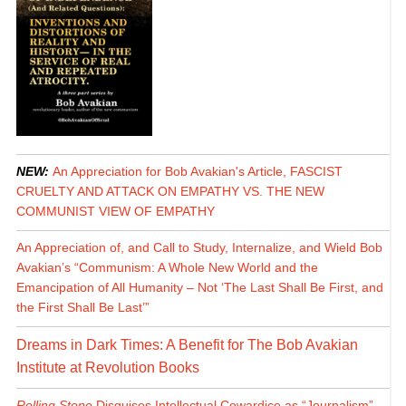
NEW:
An Appreciation for Bob Avakian's Article, FASCIST
CRUELTY AND ATTACK ON EMPATHY VS. THE NEW
COMMUNIST VIEW OF EMPATHY
An Appreciation of, and Call to Study, Internalize, and Wield Bob
Avakian’s “Communism: A Whole New World and the
Emancipation of All Humanity – Not ‘The Last Shall Be First, and
the First Shall Be Last’”
Dreams in Dark Times: A Benefit for The Bob Avakian
Institute at Revolution Books
Rolling Stone
Disguises Intellectual Cowardice as “Journalism”